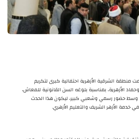
ّمت منطقة الشرقية الأزهرية احتفالية كبرى لتكريم
وحماد الأزهرية، بمناسبة بلوغه السن القانونية للمعاش،
اد، وسط حضور رسمي وشعبي كبير، ليكون هذا الحدث
 خدمة الأزهر الشريف والتعليم الأزهري.