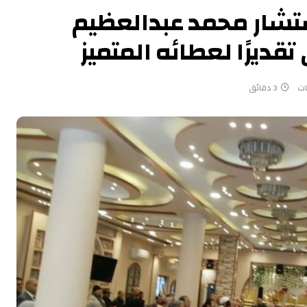
ستشار محمد عبدالعظيم
تقديرًا لعطائه المتميز
ات
3 دقائق