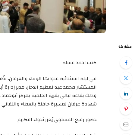
مشاركة
كتب احمد عسله
في ليلة استثنائية عنوانها الوفاء والعرفان، نظ
المستشار محمد عبدالعظيم الدحار، مدير إدارة أب
وذلك بقاعة ليالي بقرية الحلمية بمركز أبوحم
شهادة عرفان لمسيرة حافلة بالعطاء والتفاني في
حضور رفيع المستوى يُعزز أجواء التكريم