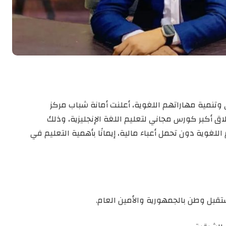
تنمية مهاراتهم اللغوية، أعلنت أمانة شباب مركز
ق أكبر كورس مجاني لتعليم اللغة الإنجليزية، وذلك
لغوية دون تحمل أعباء مالية، إيمانًا بأهمية التعليم في
تقبل وطن بالجمهورية والأمين العام.