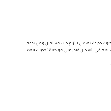
طوة جديدة تعكس التزام حزب مستقبل وطن بدعم
ساهم في بناء جيل قادر على مواجهة تحديات العصر.