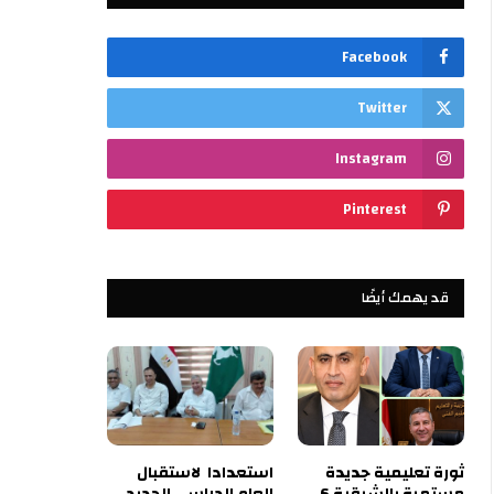
Facebook
Twitter
Instagram
Pinterest
قد يهمك أيضًا
ثورة تعليمية جديدة
استعدادا لاستقبال
مستمرة بالشرقية 6
العام الدراسي الجديد