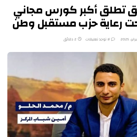
زيق تطلق أكبر كورس مجاني
 تحت رعاية حزب مستقبل وطن
لا توجد تعليقات
2 دقائق