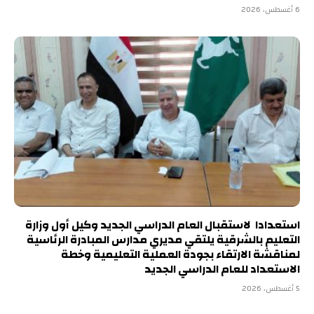
6 أغسطس، 2026
استعدادا لاستقبال العام الدراسي الجديد وكيل أول وزارة
التعليم بالشرقية يلتقي مديري مدارس المبادرة الرئاسية
لمناقشة الارتقاء بجودة العملية التعليمية وخطة
الاستعداد للعام الدراسي الجديد
5 أغسطس، 2026