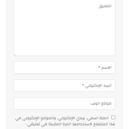
احفظ اسمي، بريدي الإلكتروني، والموقع الإلكتروني في
هذا المتصفح لاستخدامها المرة المقبلة في تعليقي.