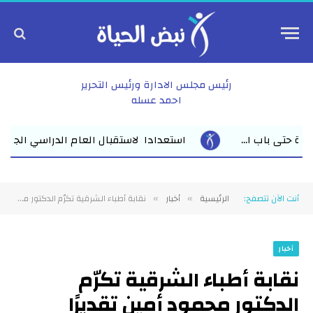
رئيس مجلس الادارة ورئيس التحرير
احمد عسله
ستقبال العام الدراسي الجديد وكيل أول وزارة التعليم بالشرقية يلتقي 
أنت الآن تتصفح:
الرئيسية
أخبار
نقابة أطباء الشرقية تكرّم الدكتور محمود أمين تقديرًا لإسهاماته في تطوير المنظومة الصحية
»
»
أخبار
نقابة أطباء الشرقية تكرّم
الدكتور محمود أمين تقديرًا