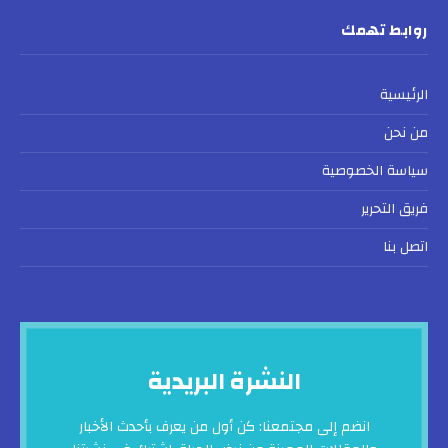
روابط تهمك
الرئيسية
من نحن
سياسة الخصوصية
فريق التحرير
اتصل بنا
النشرة البريدية
انضم إلى مجتمعنا: كن أول من يعرف بأحدث الأخبار