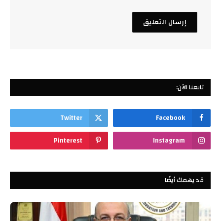
تابعنا الآن:
Twitter
Facebook
Pinterest
Instagram
قد يهمك أيضًا