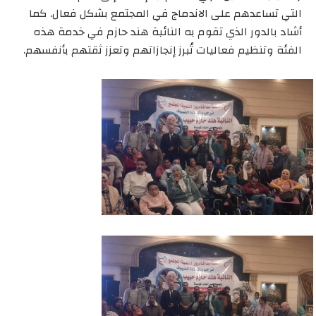
التي تساعدهم على الاندماج في المجتمع بشكل فعال. كما
أشاد بالدور الذي تقوم به النائبة هند حازم في خدمة هذه
الفئة وتنظيم فعاليات تُبرز إنجازاتهم وتعزز ثقتهم بأنفسهم.