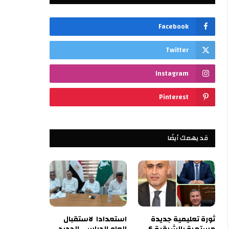
Facebook
Twitter
Instagram
Pinterest
قد يهمك أيضًا
ثورة تعليمية جديدة
استعدادا لاستقبال
مستمرة بالشرقية 6
العام الدراسي الجديد