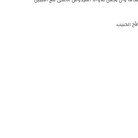
أخ الحبيب.