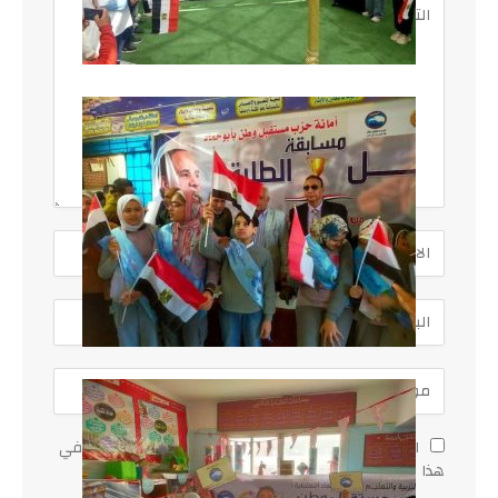
احفظ اسمي، بريدي الإلكتروني، والموقع الإلكتروني في
هذا المتصفح لاستخدامها المرة المقبلة في تعليقي.