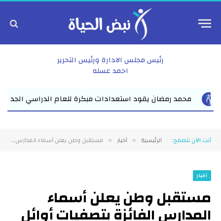
رئيس مجلس الادارة ورئيس التحرير
احمد عسله
فاقوس لقاء موسع يجمع نواب البرلمان والقيادات ا...
في 
أنت الآن تتصفح:
الرئيسية
أخبار
مستقبل وطن يعلن أسماء المدارس الفائزة بتصفيات أوائل الطلبة بالشرقية
»
»
أخبار
مستقبل وطن يعلن أسماء
المدارس الفائزة بتصفيات أوائل