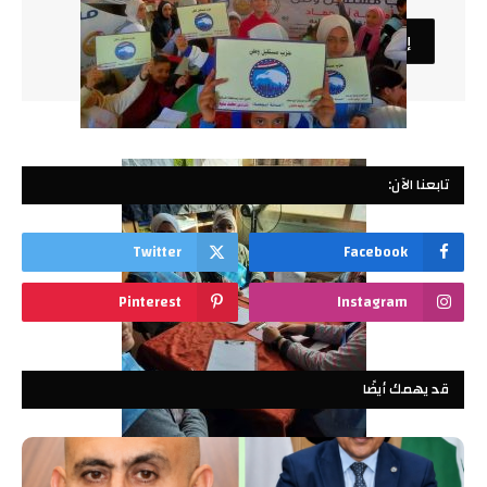
تابعنا الآن:
Twitter
Facebook
Pinterest
Instagram
قد يهمك أيضًا