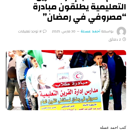
التعليمية يطلقون مبادرة
“مصروفي في رمضان”
بواسطة
أحمد عسلة
30 مارس، 2025
لا توجد تعليقات
2 دقائق
كتب احمد عسله