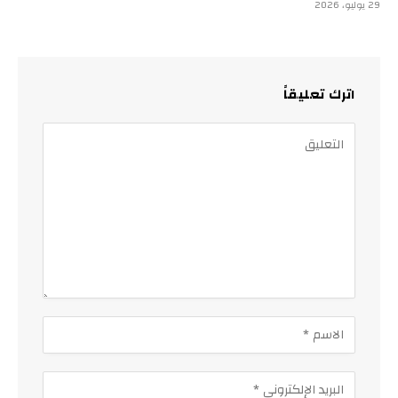
29 يوليو، 2026
اترك تعليقاً