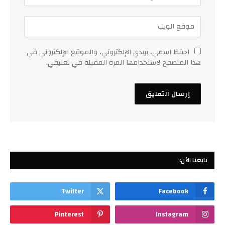
احفظ اسمي، بريدي الإلكتروني، والموقع الإلكتروني في
هذا المتصفح لاستخدامها المرة المقبلة في تعليقي.
تابعنا الآن:
Twitter
Facebook
Pinterest
Instagram