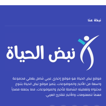
نبذة عنا
موقع نبض الحياة هو موقع إخباري عربي شامل يغطي مجموعة
واسعة من الأخبار والموضوعات، يتميز موقع نبض الحياة بتنوع
محتواه وتغطيته الشاملة للأخبار والموضوعات، مما يجعله مصدراً
مهماً للمعلومات والأخبار للقارئ العربي.