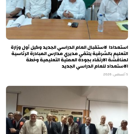
استعدادا لاستقبال العام الدراسي الجديد وكيل أول وزارة
التعليم بالشرقية يلتقي مديري مدارس المبادرة الرئاسية
لمناقشة الارتقاء بجودة العملية التعليمية وخطة
الاستعداد للعام الدراسي الجديد
5 أغسطس، 2026