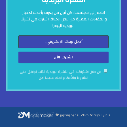
النشرة البريدية
انضم إلى مجتمعنا: كن أول من يعرف بأحدث الأخبار
والمقالات المميزة من نبض الحياة. اشترك في نشرتنا
البريدية اليوم!
من خلال اشتراكك في النشرة البريدية فأنت توافق على
الشروط والأحكام
اطلع عليها الآن
نبض الحياة © 2025. تنفيذ وتطوير ♥