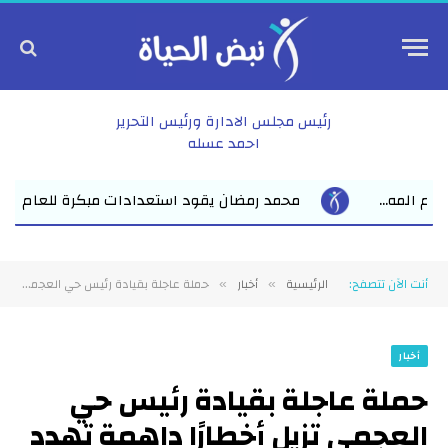
رئيس مجلس الادارة ورئيس التحرير
احمد عسله
ستعدادات مبكرة للعام الدراسي الجديد بفاقوس لقاء موسع يجمع نواب
أنت الآن تتصفح:
الرئيسية
أخبار
حملة عاجلة بقيادة رئيس حي العجمي تزيل أخطارًا داهمة تهدد أرواح المواطنين في الدخيلة البحرية
»
»
أخبار
حملة عاجلة بقيادة رئيس حي
العجمي تزيل أخطارًا داهمة تهدد