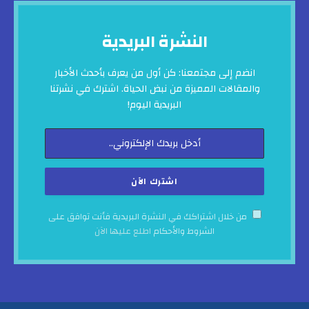
النشرة البريدية
انضم إلى مجتمعنا: كن أول من يعرف بأحدث الأخبار
والمقالات المميزة من نبض الحياة. اشترك في نشرتنا
البريدية اليوم!
من خلال اشتراكك في النشرة البريدية فأنت توافق على
الشروط والأحكام
اطلع عليها الآن