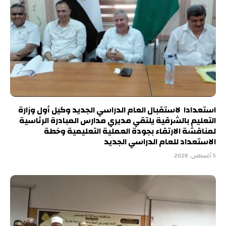
استعدادا لاستقبال العام الدراسي الجديد وكيل أول وزارة
التعليم بالشرقية يلتقي مديري مدارس المبادرة الرئاسية
لمناقشة الارتقاء بجودة العملية التعليمية وخطة
الاستعداد للعام الدراسي الجديد
5 أغسطس، 2026