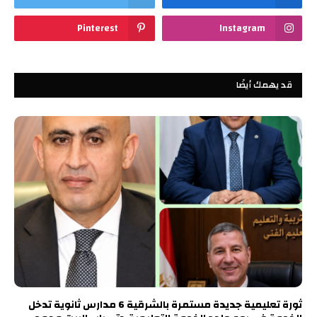
Pinterest
Instagram
قد يهمك أيضًا
ثورة تعليمية جديدة مستمرة بالشرقية 6 مدارس ثانوية تدخل