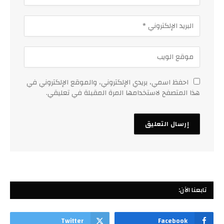
احفظ اسمي، بريدي الإلكتروني، والموقع الإلكتروني في
هذا المتصفح لاستخدامها المرة المقبلة في تعليقي.
تابعنا الآن:
Twitter
Facebook