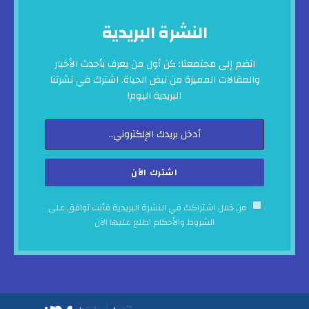
النشرة البريدية
انضم إلى مجتمعنا: كن أول من يعرف بأحدث الأخبار
والمقالات المميزة من نبض الحياة. اشترك في نشرتنا
البريدية اليوم!
من خلال اشتراكك في النشرة البريدية فأنت توافق على
الشروط والأحكام
اطلع عليها الآن