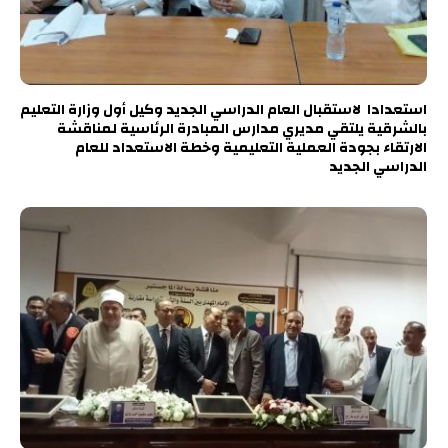
استعدادا لاستقبال العام الدراسي الجديد وكيل أول وزارة التعليم
بالشرقية يلتقي مديري مدارس المبادرة الرئاسية لمناقشة
الارتقاء بجودة العملية التعليمية وخطة الاستعداد للعام
الدراسي الجديد