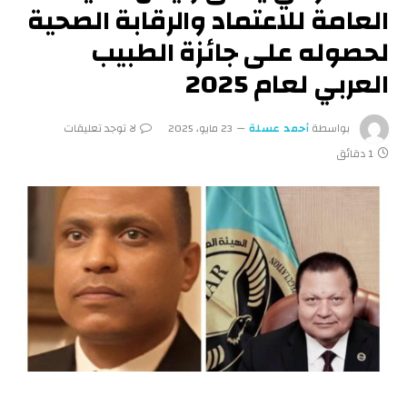
العامة للاعتماد والرقابة الصحية
لحصوله على جائزة الطبيب
العربي لعام 2025
بواسطة
أحمد عسلة
23 مايو، 2025
لا توجد تعليقات
1 دقائق