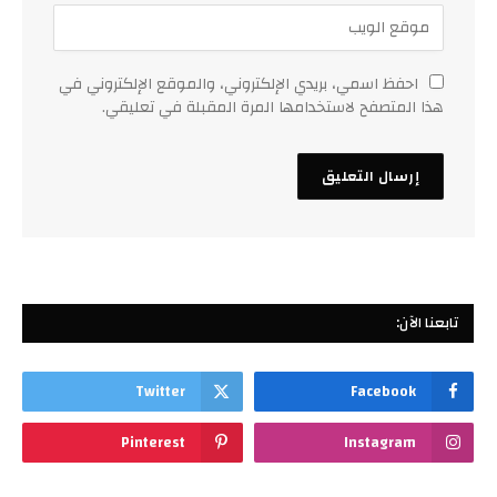
احفظ اسمي، بريدي الإلكتروني، والموقع الإلكتروني في
هذا المتصفح لاستخدامها المرة المقبلة في تعليقي.
تابعنا الآن:
Twitter
Facebook
Pinterest
Instagram