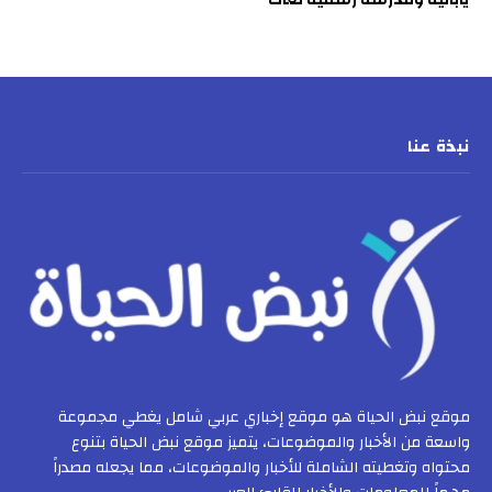
نبذة عنا
موقع نبض الحياة هو موقع إخباري عربي شامل يغطي مجموعة
واسعة من الأخبار والموضوعات، يتميز موقع نبض الحياة بتنوع
محتواه وتغطيته الشاملة للأخبار والموضوعات، مما يجعله مصدراً