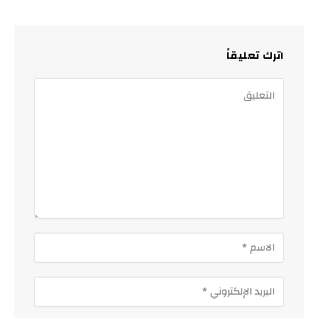
اترك تعليقاً