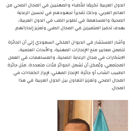
الدول العربية تكريمًا للأطباء والمهنيين في المجال الصحي من
العالم العربي، وذلك تقديراً لجهودهم في تحسين الرعاية
الصحية والمساهمة في تطوير الطب في الدول العربية،
بهدف تحفيز المتميزين في المجال الطبي وتعزيز إنجازاتهم.
وأشار المستشار في الديوان الملكي السعودي إلي أن الجائزة
تتضمن معايير منح الإنجازات المهنية، والأبحاث العلمية،
الابتكارات في مجال الرعاية الصحية، والمساهمات في العمل
المجتمعي، ويُمكن أن تشمل الجوائز فئات متعددة، مثل جائزة
الطبيب الشاب أو جائزة الإنجاز المهني، لإبراز الكفاءات في
المجال الصحي وتعزيز التعاون بين الدول العربية في هذا
المجال.