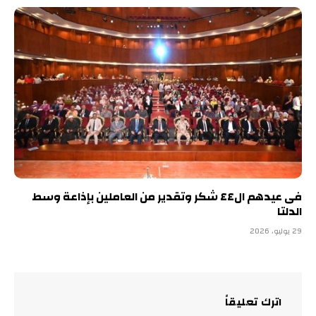
فى عيدهم ال٤٤ شكر وتقدير من العاملين بإذاعة وسط
الدلتا
29 يوليو، 2026
اترك تعليقاً