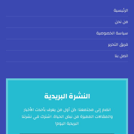
الرئيسية
من نحن
سياسة الخصوصية
فريق التحرير
اتصل بنا
النشرة البريدية
انضم إلى مجتمعنا: كن أول من يعرف بأحدث الأخبار
والمقالات المميزة من نبض الحياة. اشترك في نشرتنا
البريدية اليوم!