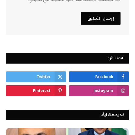
تابعنا الآن:
Twitter
Facebook
Pinterest
Instagram
قد يهمك أيضًا