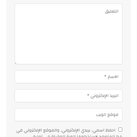
احفظ اسمي، بريدي الإلكتروني، والموقع الإلكتروني في
هذا المتصفح لاستخدامها المرة المقبلة في تعليقي.