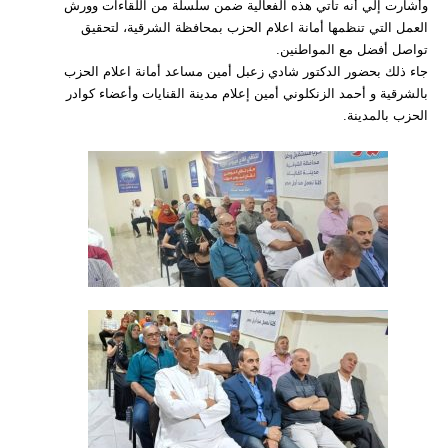
وأشارت إلي أنه تأتي هذه الفعالية ضمن سلسلة من اللقاءات وورش
العمل التي تنظمها أمانة اعلام الحزب بمحافظة الشرقية، لتحقيق
تواصل أفضل مع المواطنين.
جاء ذلك بحضور الدكتور شادي زعبل أمين مساعد أمانة اعلام الحزب
بالشرقية و أحمد الزنكلوني أمين إعلام مدينة القنايات وأعضاء كوادر
الحزب بالمدينة.