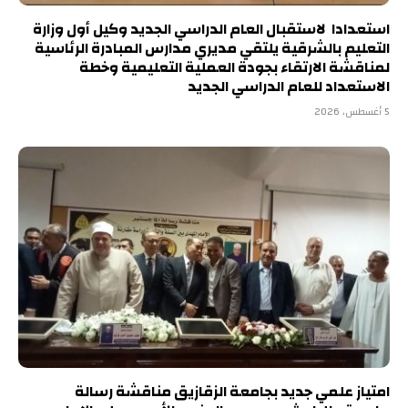
استعدادا لاستقبال العام الدراسي الجديد وكيل أول وزارة
التعليم بالشرقية يلتقي مديري مدارس المبادرة الرئاسية
لمناقشة الارتقاء بجودة العملية التعليمية وخطة
الاستعداد للعام الدراسي الجديد
5 أغسطس، 2026
امتياز علمي جديد بجامعة الزقازيق مناقشة رسالة