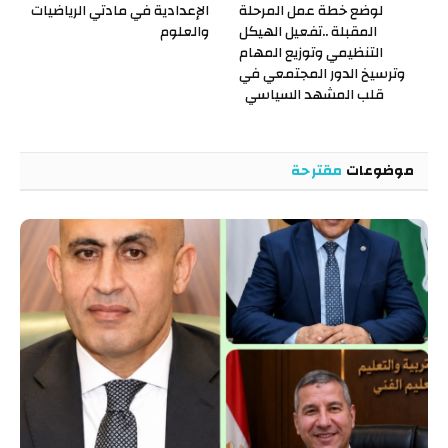
لوضع خطة عمل المرحلة
الإعدادية في مادتي الرياضيات
المقبلة ..تفعيل الهيكل
والعلوم
التنظيمي وتوزيع المهام
وترسيخ الدور المجتمعي في
قلب المشهد السياسي
موضوعات
مقترحة