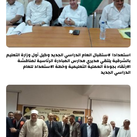
استعدادا لاستقبال العام الدراسي الجديد وكيل أول وزارة التعليم
بالشرقية يلتقي مديري مدارس المبادرة الرئاسية لمناقشة
الارتقاء بجودة العملية التعليمية وخطة الاستعداد للعام
الدراسي الجديد