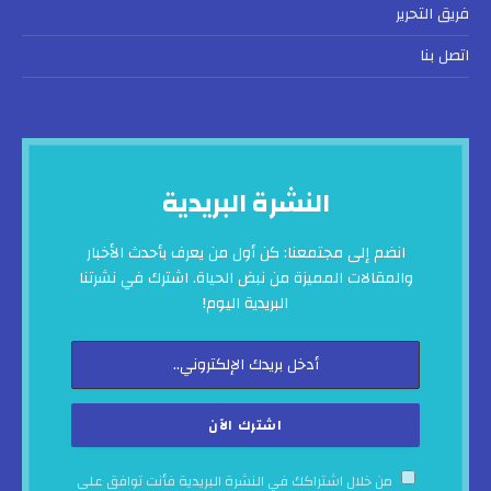
فريق التحرير
اتصل بنا
النشرة البريدية
انضم إلى مجتمعنا: كن أول من يعرف بأحدث الأخبار
والمقالات المميزة من نبض الحياة. اشترك في نشرتنا
البريدية اليوم!
من خلال اشتراكك في النشرة البريدية فأنت توافق على