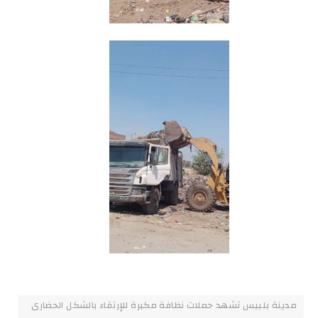
مدينة بلبيس تشهد حملات نظافة مكبرة للإرتقاء بالشكل الحضارى