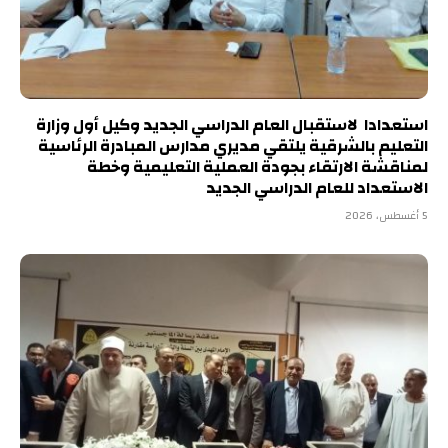
استعدادا لاستقبال العام الدراسي الجديد وكيل أول وزارة
التعليم بالشرقية يلتقي مديري مدارس المبادرة الرئاسية
لمناقشة الارتقاء بجودة العملية التعليمية وخطة
الاستعداد للعام الدراسي الجديد
5 أغسطس، 2026