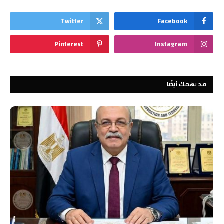
Twitter
Facebook
Pinterest
Instagram
قد يهمك أيضًا