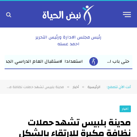
رئيس مجلس الادارة ورئيس التحرير
احمد عسله
لاستقبال العام الدراسي الجديد وكيل أول وزارة التعليم بالشرقية يلتقي
أنت الآن تتصفح:
الرئيسية
أخبار
مدينة بلبيس تشهد حملات نظافة مكبرة للإرتقاء بالشكل الحضارى والجمالي والحفاظ على بيئة صحية ونظيفة للمواطنين على مدى يومين
»
»
أخبار
مدينة بلبيس تشهد حملات
نظافة مكبرة للإرتقاء بالشكل