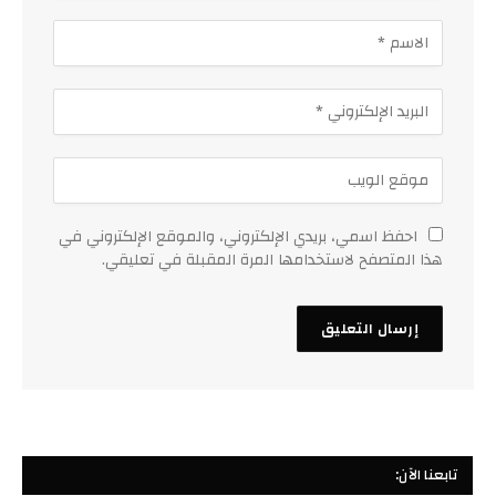
احفظ اسمي، بريدي الإلكتروني، والموقع الإلكتروني في
هذا المتصفح لاستخدامها المرة المقبلة في تعليقي.
تابعنا الآن: