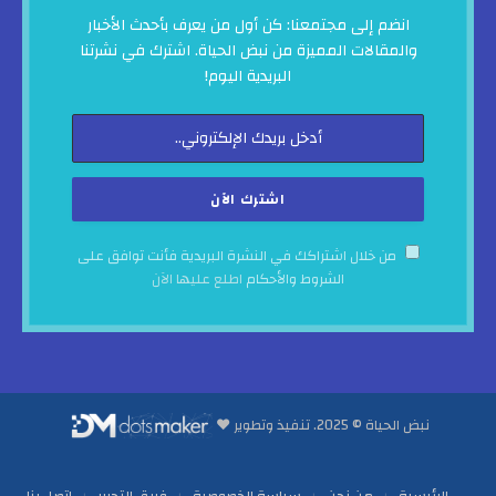
انضم إلى مجتمعنا: كن أول من يعرف بأحدث الأخبار
والمقالات المميزة من نبض الحياة. اشترك في نشرتنا
البريدية اليوم!
من خلال اشتراكك في النشرة البريدية فأنت توافق على
الشروط والأحكام
اطلع عليها الآن
نبض الحياة © 2025. تنفيذ وتطوير ♥