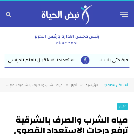
رئيس مجلس الادارة ورئيس التحرير
احمد عسله
ادا لاستقبال العام الدراسي الجديد وكيل أول وزارة التعليم بالشرقية 
أنت الآن تتصفح:
الرئيسية
أخبار
مياه الشرب والصرف بالشرقية ترفع درجات الاستعداد القصوي لاستقبال عيد الاضحي المبارك
»
»
أخبار
مياه الشرب والصرف بالشرقية
ترفع درجات الاستعداد القصوي