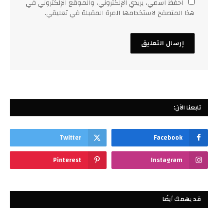
احفظ اسمي، بريدي الإلكتروني، والموقع الإلكتروني في
هذا المتصفح لاستخدامها المرة المقبلة في تعليقي.
تابعنا الآن:
Twitter
Facebook
Pinterest
Instagram
قد يهمك أيضًا