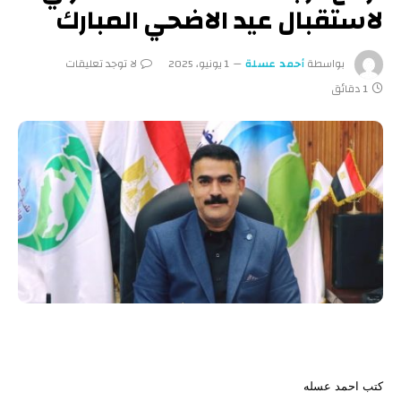
لاستقبال عيد الاضحي المبارك
بواسطة
أحمد عسلة
1 يونيو، 2025
لا توجد تعليقات
1 دقائق
كتب احمد عسله