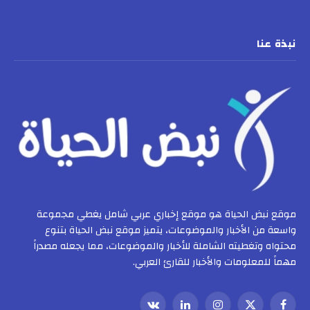
نبذة عنا
موقع نبض الحياة هو موقع إخباري عربي شامل يغطي مجموعة
واسعة من الأخبار والموضوعات، يتميز موقع نبض الحياة بتنوع
محتواه وتغطيته الشاملة للأخبار والموضوعات، مما يجعله مصدراً
مهماً للمعلومات والأخبار للقارئ العربي.