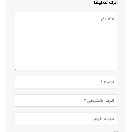
اترك تعليقاً