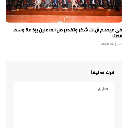
فى عيدهم ال٤٤ شكر وتقدير من العاملين بإذاعة وسط
الدلتا
29 يوليو، 2026
اترك تعليقاً