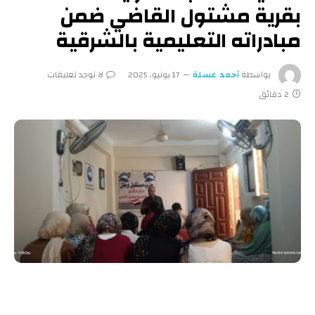
بقرية مشتول القاضي ضمن
مبادراته التعليمية بالشرقية
بواسطة
أحمد عسلة
17 يونيو، 2025
لا توجد تعليقات
2 دقائق