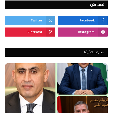
تابعنا الآن:
Twitter
Facebook
Pinterest
Instagram
قد يهمك أيضًا