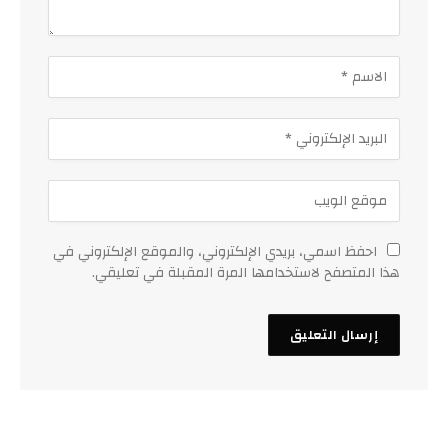
احفظ اسمي، بريدي الإلكتروني، والموقع الإلكتروني في
هذا المتصفح لاستخدامها المرة المقبلة في تعليقي.