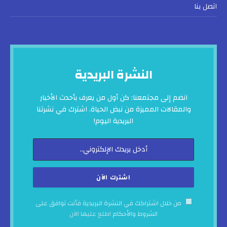
اتصل بنا
النشرة البريدية
انضم إلى مجتمعنا: كن أول من يعرف بأحدث الأخبار
والمقالات المميزة من نبض الحياة. اشترك في نشرتنا
البريدية اليوم!
من خلال اشتراكك في النشرة البريدية فأنت توافق على
الشروط والأحكام
اطلع عليها الآن