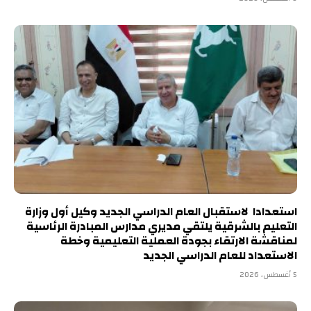
استعدادا لاستقبال العام الدراسي الجديد وكيل أول وزارة
التعليم بالشرقية يلتقي مديري مدارس المبادرة الرئاسية
لمناقشة الارتقاء بجودة العملية التعليمية وخطة
الاستعداد للعام الدراسي الجديد
5 أغسطس، 2026