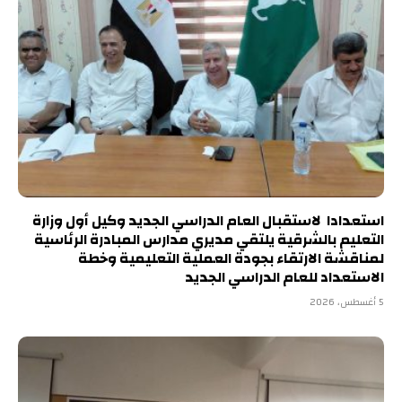
استعدادا لاستقبال العام الدراسي الجديد وكيل أول وزارة
التعليم بالشرقية يلتقي مديري مدارس المبادرة الرئاسية
لمناقشة الارتقاء بجودة العملية التعليمية وخطة
الاستعداد للعام الدراسي الجديد
5 أغسطس، 2026