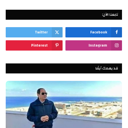
تابعنا الآن:
Twitter
Facebook
Pinterest
Instagram
قد يهمك أيضًا