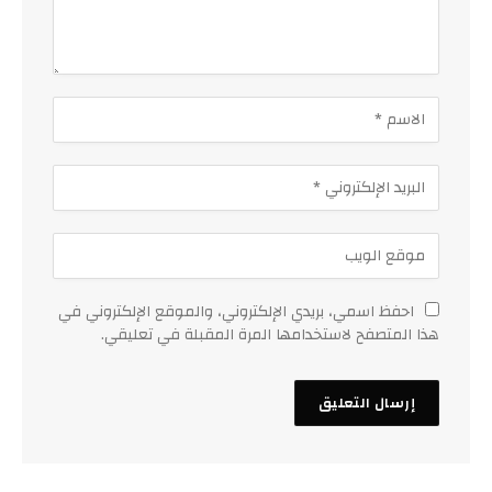
احفظ اسمي، بريدي الإلكتروني، والموقع الإلكتروني في
هذا المتصفح لاستخدامها المرة المقبلة في تعليقي.