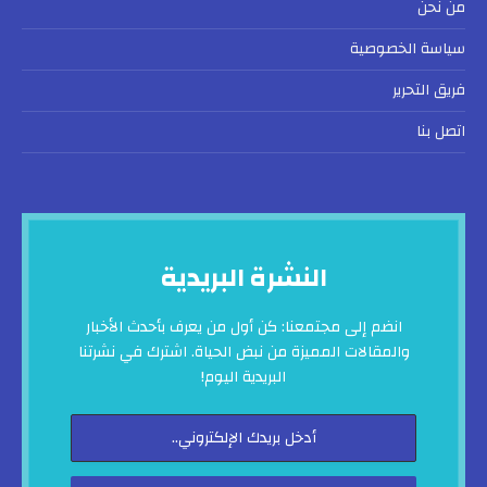
من نحن
سياسة الخصوصية
فريق التحرير
اتصل بنا
النشرة البريدية
انضم إلى مجتمعنا: كن أول من يعرف بأحدث الأخبار
والمقالات المميزة من نبض الحياة. اشترك في نشرتنا
البريدية اليوم!