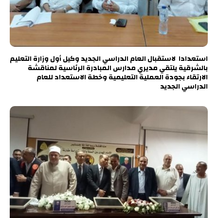
استعدادا لاستقبال العام الدراسي الجديد وكيل أول وزارة التعليم
بالشرقية يلتقي مديري مدارس المبادرة الرئاسية لمناقشة
الارتقاء بجودة العملية التعليمية وخطة الاستعداد للعام
الدراسي الجديد