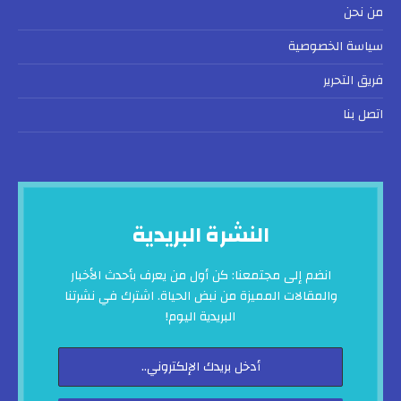
من نحن
سياسة الخصوصية
فريق التحرير
اتصل بنا
النشرة البريدية
انضم إلى مجتمعنا: كن أول من يعرف بأحدث الأخبار
والمقالات المميزة من نبض الحياة. اشترك في نشرتنا
البريدية اليوم!