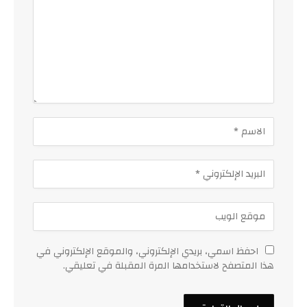
احفظ اسمي، بريدي الإلكتروني، والموقع الإلكتروني في
هذا المتصفح لاستخدامها المرة المقبلة في تعليقي.