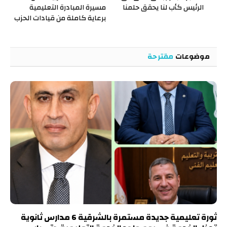
الرئيس كأب لنا يحقق حلمنا
مسيرة المبادرة التعليمية
برعاية كاملة من قيادات الحزب
موضوعات
مقترحة
ثورة تعليمية جديدة مستمرة بالشرقية 6 مدارس ثانوية