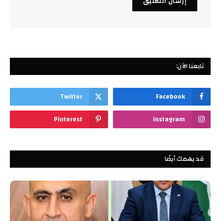
تابعنا الآن:
Twitter
Facebook
Pinterest
Instagram
قد يهمك أيضًا