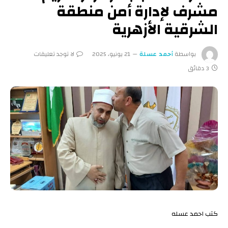
مشرف لإدارة أمن منطقة
الشرقية الأزهرية
بواسطة
أحمد عسلة
21 يونيو، 2025
لا توجد تعليقات
3 دقائق
كتب احمد عسله