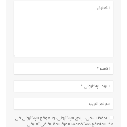
احفظ اسمي، بريدي الإلكتروني، والموقع الإلكتروني في
هذا المتصفح لاستخدامها المرة المقبلة في تعليقي.