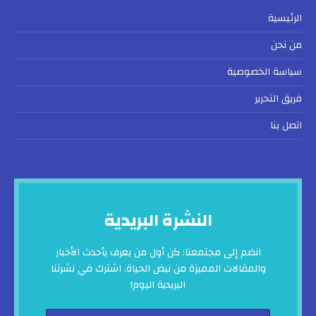
الرئيسية
من نحن
سياسة الخصوصية
فريق التحرير
اتصل بنا
النشرة البريدية
انضم إلى مجتمعنا: كن أول من يعرف بأحدث الأخبار
والمقالات المميزة من نبض الحياة. اشترك في نشرتنا
البريدية اليوم!