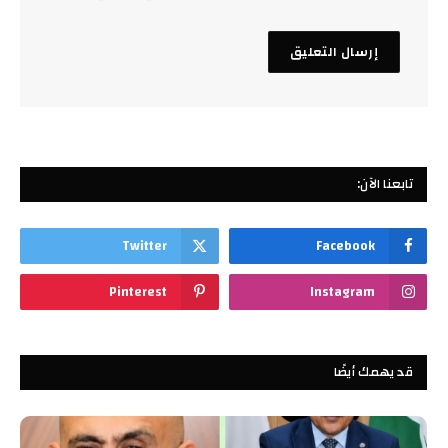
تابعنا الآن:
Twitter
Facebook
Pinterest
Instagram
قد يهمك أيضًا