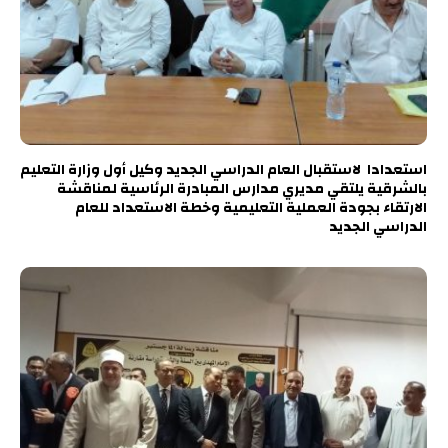
استعدادا لاستقبال العام الدراسي الجديد وكيل أول وزارة التعليم
بالشرقية يلتقي مديري مدارس المبادرة الرئاسية لمناقشة
الارتقاء بجودة العملية التعليمية وخطة الاستعداد للعام
الدراسي الجديد