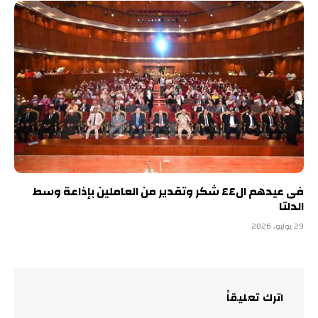
فى عيدهم ال٤٤ شكر وتقدير من العاملين بإذاعة وسط
الدلتا
29 يوليو، 2026
اترك تعليقاً