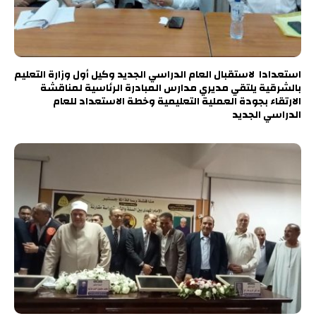
استعدادا لاستقبال العام الدراسي الجديد وكيل أول وزارة التعليم
بالشرقية يلتقي مديري مدارس المبادرة الرئاسية لمناقشة
الارتقاء بجودة العملية التعليمية وخطة الاستعداد للعام
الدراسي الجديد