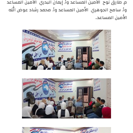
م. طارق نوح الأمين المساعد وأ. إيمان البدري الأمين المساعد
وأ. سامح الجوهري الأمين المساعد وأ. محمد رشاد عوض الله
الأمين المساعد..