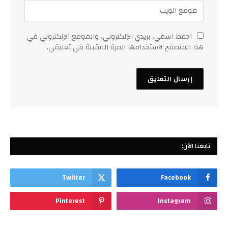
احفظ اسمي، بريدي الإلكتروني، والموقع الإلكتروني في
هذا المتصفح لاستخدامها المرة المقبلة في تعليقي.
تابعنا الآن:
Twitter
Facebook
Pinterest
Instagram