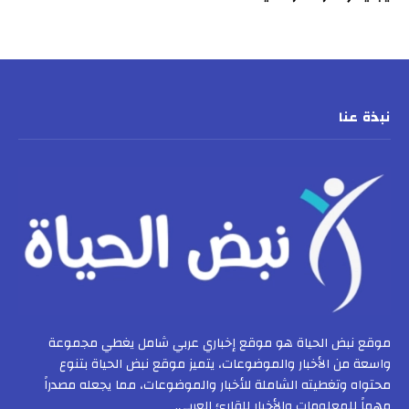
نبذة عنا
موقع نبض الحياة هو موقع إخباري عربي شامل يغطي مجموعة
واسعة من الأخبار والموضوعات، يتميز موقع نبض الحياة بتنوع
محتواه وتغطيته الشاملة للأخبار والموضوعات، مما يجعله مصدراً
مهماً للمعلومات والأخبار للقارئ العربي.