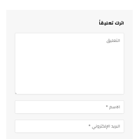
اترك تعليقاً