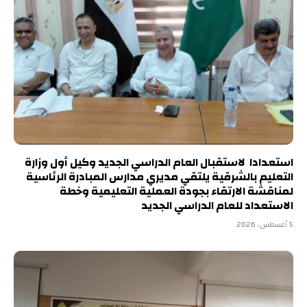
استعدادا لاستقبال العام الدراسي الجديد وكيل أول وزارة
التعليم بالشرقية يلتقي مديري مدارس المبادرة الرئاسية
لمناقشة الارتقاء بجودة العملية التعليمية وخطة
الاستعداد للعام الدراسي الجديد
5 أغسطس، 2026