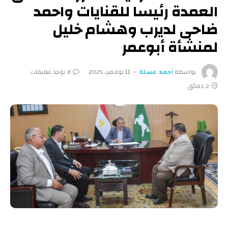
العمدة رئيسا للقنايات واحمد
ضاحى لديرب وهشام خليل
لمنشأة أبوعمر
بواسطة
أحمد عسلة
11 نوفمبر، 2025
لا توجد تعليقات
2 دقائق