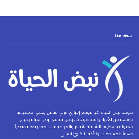
نبذة عنا
موقع نبض الحياة هو موقع إخباري عربي شامل يغطي مجموعة
واسعة من الأخبار والموضوعات، يتميز موقع نبض الحياة بتنوع
محتواه وتغطيته الشاملة للأخبار والموضوعات، مما يجعله مصدراً
مهماً للمعلومات والأخبار للقارئ العربي.