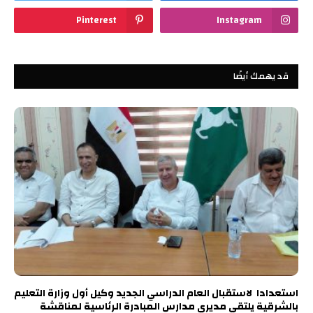
Pinterest
Instagram
قد يهمك أيضًا
استعدادا لاستقبال العام الدراسي الجديد وكيل أول وزارة التعليم
بالشرقية يلتقي مديري مدارس المبادرة الرئاسية لمناقشة