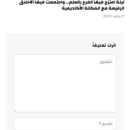
ليلة امتزج فيها الفرح بالعلم.. واجتمعت فيها الأخلاق
الرفيعة مع المكانة الأكاديمية
27 يوليو، 2026
اترك تعليقاً