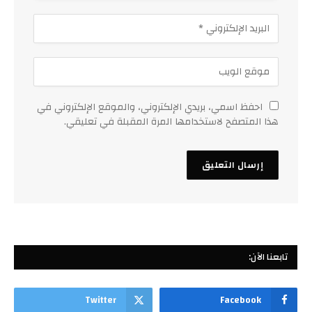
احفظ اسمي، بريدي الإلكتروني، والموقع الإلكتروني في
هذا المتصفح لاستخدامها المرة المقبلة في تعليقي.
تابعنا الآن:
Twitter
Facebook