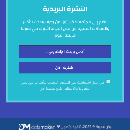
النشرة البريدية
انضم إلى مجتمعنا: كن أول من يعرف بأحدث الأخبار
والمقالات المميزة من نبض الحياة. اشترك في نشرتنا
البريدية اليوم!
من خلال اشتراكك في النشرة البريدية فأنت توافق على
الشروط والأحكام
اطلع عليها الآن
نبض الحياة © 2025. تنفيذ وتطوير ♥