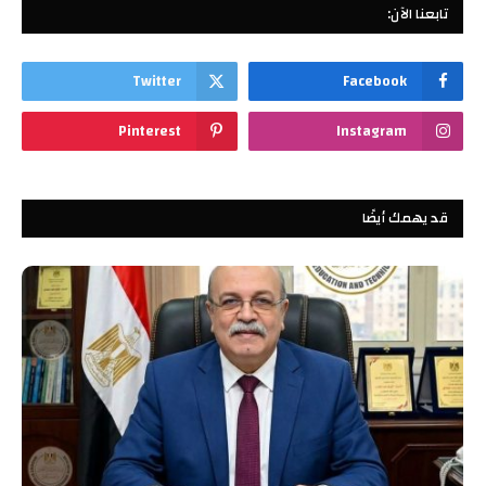
تابعنا الآن:
Twitter
Facebook
Pinterest
Instagram
قد يهمك أيضًا