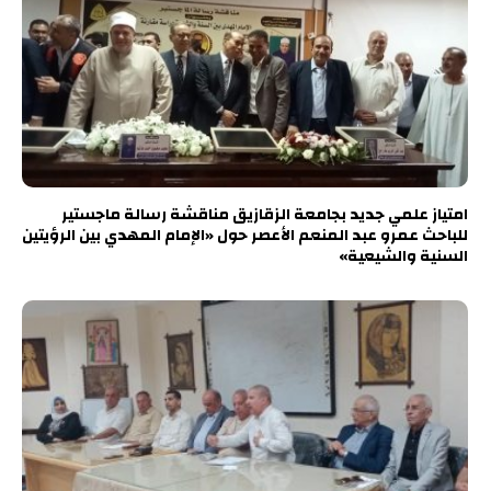
امتياز علمي جديد بجامعة الزقازيق مناقشة رسالة ماجستير
للباحث عمرو عبد المنعم الأعصر حول «الإمام المهدي بين الرؤيتين
السنية والشيعية»