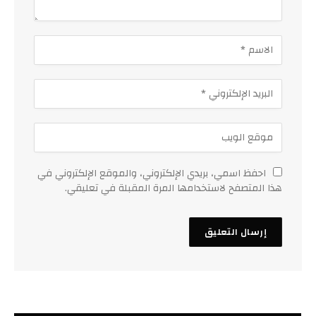
احفظ اسمي، بريدي الإلكتروني، والموقع الإلكتروني في
هذا المتصفح لاستخدامها المرة المقبلة في تعليقي.