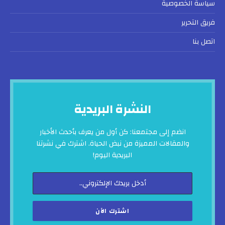
سياسة الخصوصية
فريق التحرير
اتصل بنا
النشرة البريدية
انضم إلى مجتمعنا: كن أول من يعرف بأحدث الأخبار
والمقالات المميزة من نبض الحياة. اشترك في نشرتنا
البريدية اليوم!