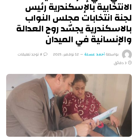
الانتخابية بالإسكندرية رئيس
لجنة انتخابات مجلس النواب
بالاسكندرية يجسّد روح العدالة
والإنسانية في الميدان
بواسطة
أحمد عسلة
12 نوفمبر، 2025
لا توجد تعليقات
3 دقائق