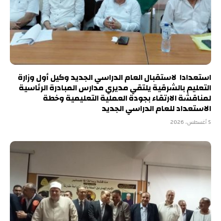
استعدادا لاستقبال العام الدراسي الجديد وكيل أول وزارة
التعليم بالشرقية يلتقي مديري مدارس المبادرة الرئاسية
لمناقشة الارتقاء بجودة العملية التعليمية وخطة
الاستعداد للعام الدراسي الجديد
5 أغسطس، 2026