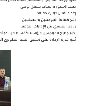
ضبط الحضور والغياب بشكل يومي
إعداد تقارير دورية دقيقة
رفع كفاءة الموجهين والمعلمين
زيادة التنسيق بين الإدارات النوعية
خرج جميع الموجهين ورؤساء الأقسام من الاجت
تُعزز قدرة الإدارة على تحقيق التميز التطويري ا