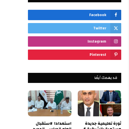
Facebook
Twitter
Instagram
Pinterest
قد يهمك أيضًا
ثورة تعليمية جديدة
استعدادا لاستقبال
مستمرة بالشرقية 6
العام الدراسي الجديد