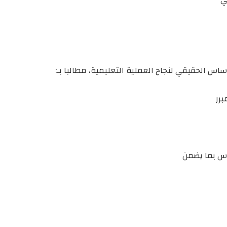
ساس الحقيقي لنجاح العملية التعليمية، مطالبا بـ:
برر
رس بما يضمن