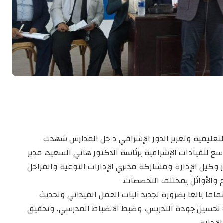
لتعليمية وتعزيز الدور الإشرافي داخل المدارس شهدت
سع للقيادات الإشرافية برئاسة الدكتور هاني السعيد، مدير
ور وكيل الإدارة ومشاركة مديري الإدارات النوعية والمراحل
 والأوائل بمختلف التخصصات.
ماما بالغا بضرورة تجديد آليات العمل الميداني وتحديث
حسين جودة التدريس، وضبط الانضباط المدرسي، وتحقيق
لإدارة.