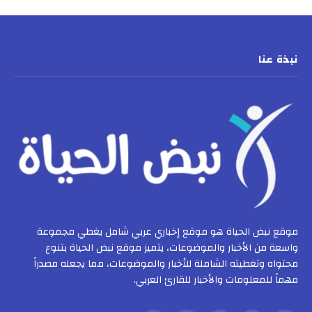
نبذة عنا
موقع نبض الحياة هو موقع إخباري عربي شامل يغطي مجموعة
واسعة من الأخبار والموضوعات، يتميز موقع نبض الحياة بتنوع
محتواه وتغطيته الشاملة للأخبار والموضوعات، مما يجعله مصدراً
مهماً للمعلومات والأخبار للقارئ العربي.