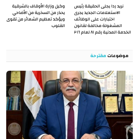
نريد ردا يجلى الحقيقة رئيس
وكيل وزارة الأوقاف بالشرقية
الاستعلامات الجديد يجرى
يحذر من السخرية من الأضاحي
اختبارات على الوظائف
ويؤكد تعظيم الشعائر من تقوى
المشغولة مخالفة لقانون
القلوب
الخدمة المدنية رقم ٨١ لعام ٢٠١٦
موضوعات
مقترحة