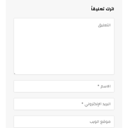
اترك تعليقاً