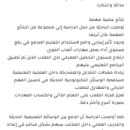
حداثة وابتكارا.
نتائج علمية مهمة
توصلت الباحثة من خلال الدراسة إلى مجموعة من النتائج
المهمة كان أبرزها
وجود تأثير إيجابي واضح لاستخدام التعليم المدمج في رفع
مستوى أداء بعض مهارات ألعاب القوى.
ارتفاع مستوى التحصيل المعرفي لدى الطلاب الذين تم تطبيق
البرنامج التعليمي عليهم.
زيادة معدلات التفاعل والمشاركة داخل العملية التعليمية.
مساهمة الوسائل التكنولوجية الحديثة في تحسين الفهم
الحركي والمهاري للطلاب.
تعزيز قدرة الطلاب على التعلم الذاتي واكتساب المهارات
بصورة أسرع وأكثر دقة.
كما أوضحت الدراسة أن الدمج بين الوسائط التعليمية الحديثة
والتدريب العملي داخل الملاعب يسهم بشكل مباشر في إعداد