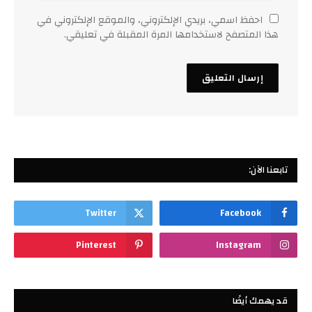
احفظ اسمي، بريدي الإلكتروني، والموقع الإلكتروني في
هذا المتصفح لاستخدامها المرة المقبلة في تعليقي.
تابعنا الآن:
Twitter
Facebook
Pinterest
Instagram
قد يهمك أيضًا