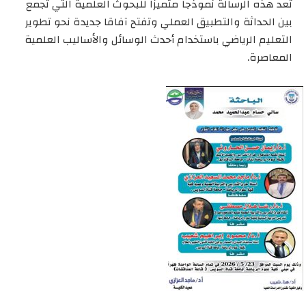
تُعد هذه الرسالة نموذجا متميزا للبحوث العلمية التي تجمع
بين الحداثة والتطبيق العملي وتفتح آفاقا جديدة نحو تطوير
التعليم الرياضي باستخدام أحدث الوسائل والأساليب العلمية
المعاصرة.