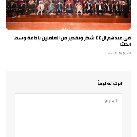
فى عيدهم ال٤٤ شكر وتقدير من العاملين بإذاعة وسط
الدلتا
29 يوليو، 2026
اترك تعليقاً