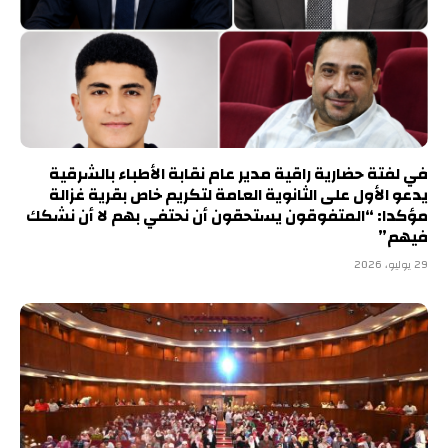
في لفتة حضارية راقية مدير عام نقابة الأطباء بالشرقية
يدعو الأول على الثانوية العامة لتكريم خاص بقرية غزالة
مؤكدا: “المتفوقون يستحقون أن نحتفي بهم لا أن نشكك
فيهم”
29 يوليو، 2026