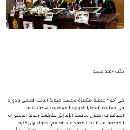
كتب احمد عسله
في أجواء علمية متميزة عكست مكانة البحث العلمي ودوره
في معالجة القضايا الدولية المعاصرة شهدت قاعة
المؤتمرات الكبرى بجامعة الزقازيق مناقشة رسالة الدكتوراه
المقدمة من الباحث محمد عبد المنعم الظواهري بكلية