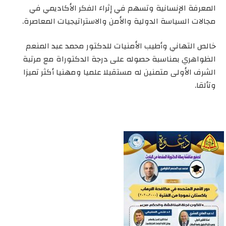
المعرفة الإنسانية وتسهم في إثراء الفكر الأكاديمي في
مجالات السياسة الدولية والأمن والاستراتيجيات المعاصرة.
خالص التهاني وأطيب الأمنيات للدكتور محمد عبد المنعم
الظواهري بمناسبة حصوله على درجة الدكتوراة مع مرتبة
الشرف الأولى متمنين له مستقبلا علميا ومهنيا أكثر تميزا
وتألقا.