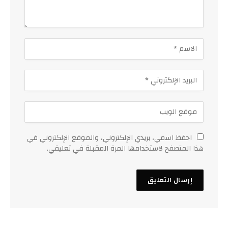
احفظ اسمي، بريدي الإلكتروني، والموقع الإلكتروني في
هذا المتصفح لاستخدامها المرة المقبلة في تعليقي.