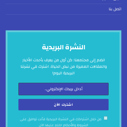
اتصل بنا
النشرة البريدية
انضم إلى مجتمعنا: كن أول من يعرف بأحدث الأخبار
والمقالات المميزة من نبض الحياة. اشترك في نشرتنا
البريدية اليوم!
من خلال اشتراكك في النشرة البريدية فأنت توافق على
الشروط والأحكام
اطلع عليها الآن