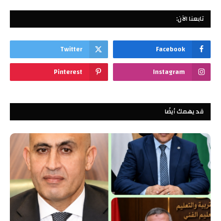
تابعنا الآن:
Twitter
Facebook
Pinterest
Instagram
قد يهمك أيضًا