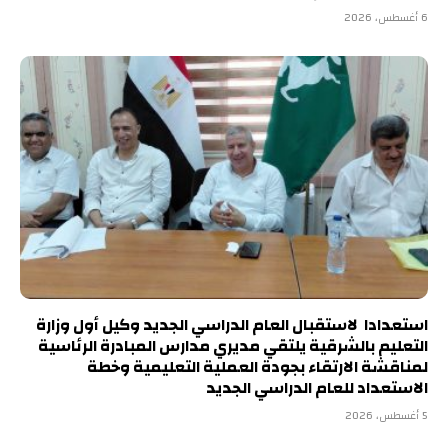
6 أغسطس، 2026
استعدادا لاستقبال العام الدراسي الجديد وكيل أول وزارة
التعليم بالشرقية يلتقي مديري مدارس المبادرة الرئاسية
لمناقشة الارتقاء بجودة العملية التعليمية وخطة
الاستعداد للعام الدراسي الجديد
5 أغسطس، 2026