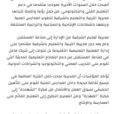
أصبحت خلال السنوات الأخيرة نموذجا متقدما في دعم
التعليم الفني والتكنولوجي، من خلال رؤية واضحة تتبناها
مديرية التربية والتعليم بالشرقية لتطوير المدارس الفنية
وربطها بالقطاعات الإنتاجية والصناعية والزراعية المختلفة.
مديرية تعليم الشرقية من الإدارة إلى صناعة المستقبل
ولم يعد دور مديرية التربية والتعليم بالشرقية مقتصرا على
إدارة العملية التعليمية التقليدية بل تحولت إلى شريك فاعل
في صناعة المستقبل عبر دعم النماذج التعليمية الحديثة التي
تقوم على التدريب العملي والتكنولوجيا والشراكات الدولية.
تؤكد المؤشرات أن المديرية نجحت خلال الفترة الماضية في
ترسيخ ثقافة جديدة داخل المدارس الفنية تقوم على التأهيل
الحقيقي لسوق العمل والانتقال من فكرة “الشهادة” إلى
فكرة “المهارة” ومن التعليم النظري إلى التعليم القائم على
الممارسة والإنتاج.