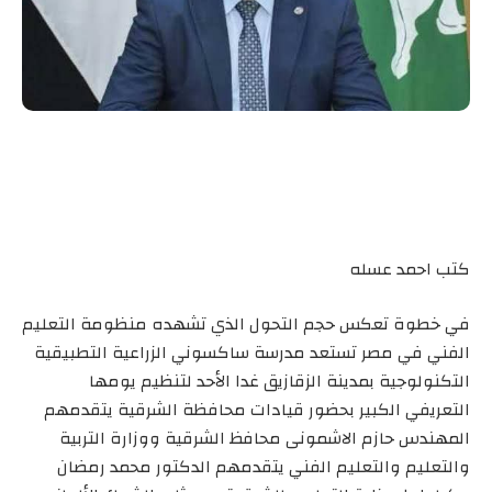
كتب احمد عسله
في خطوة تعكس حجم التحول الذي تشهده منظومة التعليم
الفني في مصر تستعد مدرسة ساكسوني الزراعية التطبيقية
التكنولوجية بمدينة الزقازيق غدا الأحد لتنظيم يومها
التعريفي الكبير بحضور قيادات محافظة الشرقية يتقدمهم
المهندس حازم الاشمونى محافظ الشرقية ووزارة التربية
والتعليم والتعليم الفني يتقدمهم الدكتور محمد رمضان