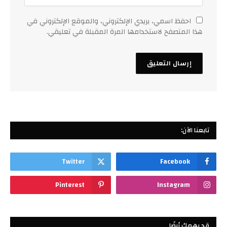
احفظ اسمي، بريدي الإلكتروني، والموقع الإلكتروني في
هذا المتصفح لاستخدامها المرة المقبلة في تعليقي.
تابعنا الآن:
Twitter
Facebook
Pinterest
Instagram
قد يهمك أيضًا