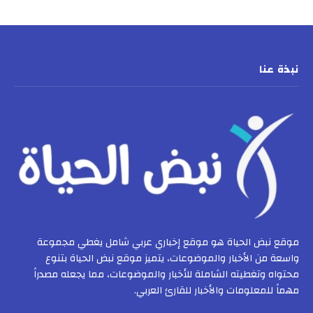
نبذة عنا
موقع نبض الحياة هو موقع إخباري عربي شامل يغطي مجموعة
واسعة من الأخبار والموضوعات، يتميز موقع نبض الحياة بتنوع
محتواه وتغطيته الشاملة للأخبار والموضوعات، مما يجعله مصدراً
مهماً للمعلومات والأخبار للقارئ العربي.