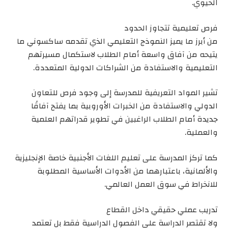
الحيوي.
فرص تعليمية تتجاوز الحدود
من أبرز ما يميز النموذج التعليمي الذي تقدمه ساكسوني ما
يتيحه من آفاق واسعة أمام الطلاب لاستكمال مسيرتهم
التعليمية والاستفادة من الشراكات الدولية المتعددة.
تشير المواد التعريفية للمدرسة إلى وجود فرص للتعاون
الدولي والاستفادة من الخبرات الأوروبية بما يفتح آفاقًا
جديدة أمام الطلاب الراغبين في تطوير قدراتهم العلمية
والعملية.
كما تركز المدرسة على تعليم اللغات الأجنبية خاصة الإنجليزية
والألمانية، باعتبارهما من الأدوات الأساسية المطلوبة
للانخراط في سوق العمل العالمي.
تدريب عملي حقيقي داخل القطاع
ولا تقتصر الدراسة على الفصول الدراسية فقط بل تعتمد