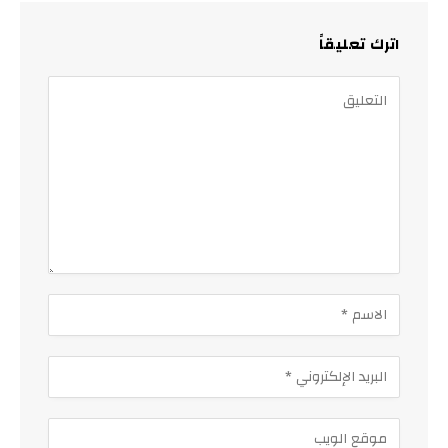
اترك تعليقاً