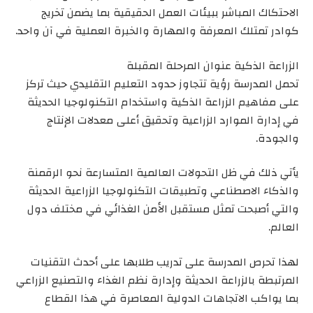
الاحتكاك المباشر ببيئات العمل الحقيقية بما يضمن تخريج
كوادر تمتلك المعرفة والمهارة والخبرة العملية في آن واحد.
الزراعة الذكية عنوان المرحلة المقبلة
تحمل المدرسة رؤية تتجاوز حدود التعليم التقليدي حيث تركز
على مفاهيم الزراعة الذكية واستخدام التكنولوجيا الحديثة
في إدارة الموارد الزراعية وتحقيق أعلى معدلات الإنتاج
والجودة.
يأتي ذلك في ظل التحولات العالمية المتسارعة نحو الرقمنة
والذكاء الاصطناعي وتطبيقات التكنولوجيا الزراعية الحديثة
والتي أصبحت تمثل مستقبل الأمن الغذائي في مختلف دول
العالم.
لهذا تحرص المدرسة على تدريب طلابها على أحدث التقنيات
المرتبطة بالزراعة الحديثة وإدارة نظم الغذاء والتصنيع الزراعي
بما يواكب الاتجاهات الدولية المعاصرة في هذا القطاع