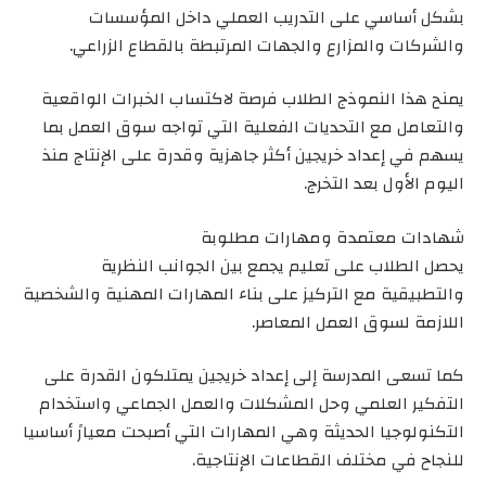
بشكل أساسي على التدريب العملي داخل المؤسسات
والشركات والمزارع والجهات المرتبطة بالقطاع الزراعي.
يمنح هذا النموذج الطلاب فرصة لاكتساب الخبرات الواقعية
والتعامل مع التحديات الفعلية التي تواجه سوق العمل بما
يسهم في إعداد خريجين أكثر جاهزية وقدرة على الإنتاج منذ
اليوم الأول بعد التخرج.
شهادات معتمدة ومهارات مطلوبة
يحصل الطلاب على تعليم يجمع بين الجوانب النظرية
والتطبيقية مع التركيز على بناء المهارات المهنية والشخصية
اللازمة لسوق العمل المعاصر.
كما تسعى المدرسة إلى إعداد خريجين يمتلكون القدرة على
التفكير العلمي وحل المشكلات والعمل الجماعي واستخدام
التكنولوجيا الحديثة وهي المهارات التي أصبحت معيارً أساسيا
للنجاح في مختلف القطاعات الإنتاجية.