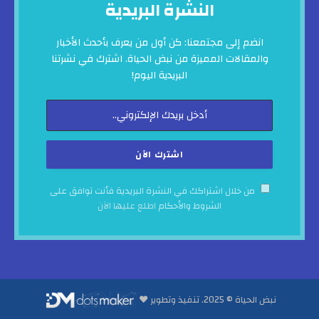
النشرة البريدية
انضم إلى مجتمعنا: كن أول من يعرف بأحدث الأخبار
والمقالات المميزة من نبض الحياة. اشترك في نشرتنا
البريدية اليوم!
من خلال اشتراكك في النشرة البريدية فأنت توافق على
الشروط والأحكام
اطلع عليها الآن
نبض الحياة © 2025. تنفيذ وتطوير ♥