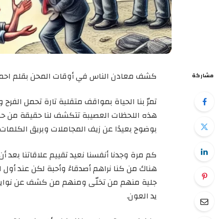
كشف معادن الناس في أوقات المحن بقلم احم
مشاركة
تمرّ بنا الحياة بمواقف متقلبة تارة تحمل الفرح 
هذه اللحظات العصيبة تتكشف لنا حقيقة من حو
بوضوح بعيدًا عن زيف المجاملات وبريق الكلمات 
كم مرة وجدنا أنفسنا نعيد تقييم علاقاتنا بعد أ
هناك من كنا نراهم أصدقاءً وأحبة لكن عند أول
جلية منهم من تخلّى ومنهم من كشف عن نوايا
يد العون.