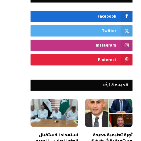
Facebook
Twitter
Instagram
Pinterest
قد يهمك أيضًا
ثورة تعليمية جديدة
استعدادا لاستقبال
مستمرة بالشرقية 6
العام الدراسي الجديد