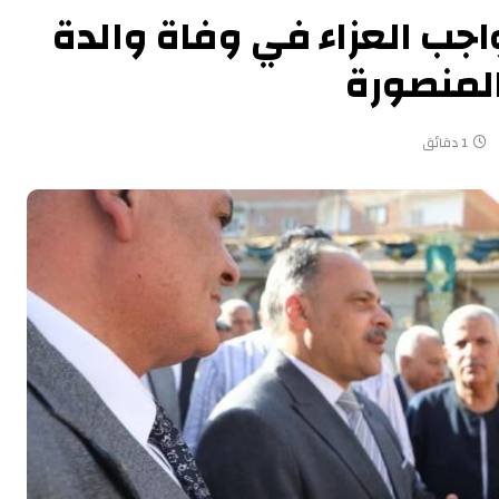
اجب العزاء في وفاة والدة
لمنصورة
1 دقائق