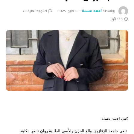
بواسطة
أحمد عسلة
5 مايو، 2025
لا توجد تعليقات
1 دقائق
كتب احمد عسله
تنعي جامعة الزقازيق ببالغ الحزن والأسى الطالبة روان ناصر بكلية