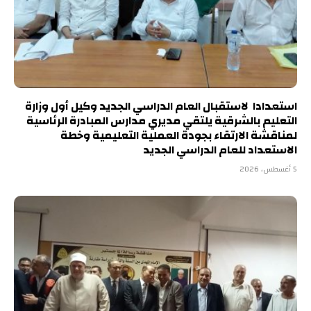
استعدادا لاستقبال العام الدراسي الجديد وكيل أول وزارة
التعليم بالشرقية يلتقي مديري مدارس المبادرة الرئاسية
لمناقشة الارتقاء بجودة العملية التعليمية وخطة
الاستعداد للعام الدراسي الجديد
5 أغسطس، 2026