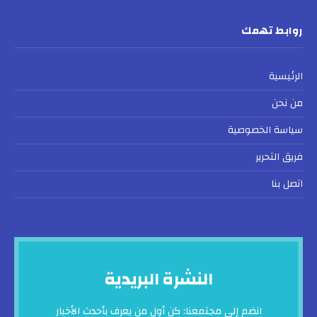
روابط تهمك
الرئيسية
من نحن
سياسة الخصوصية
فريق التحرير
اتصل بنا
النشرة البريدية
انضم إلى مجتمعنا: كن أول من يعرف بأحدث الأخبار