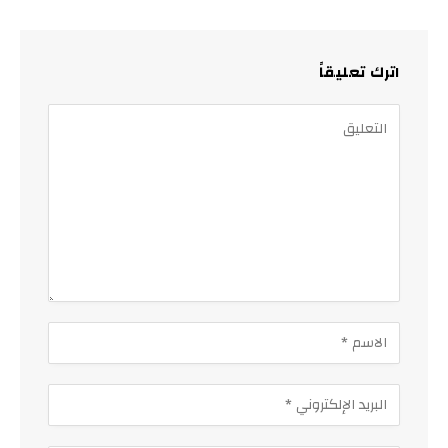
اترك تعليقاً