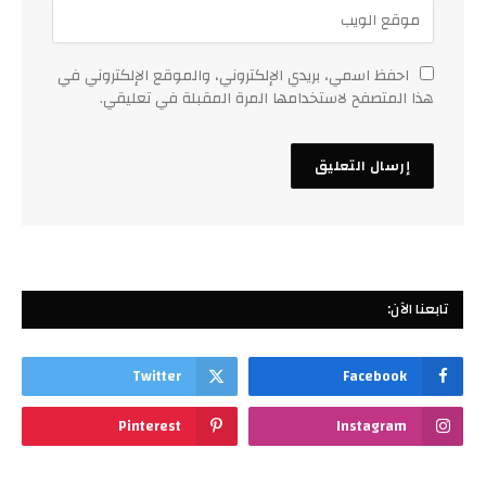
احفظ اسمي، بريدي الإلكتروني، والموقع الإلكتروني في
هذا المتصفح لاستخدامها المرة المقبلة في تعليقي.
تابعنا الآن:
Twitter
Facebook
Pinterest
Instagram