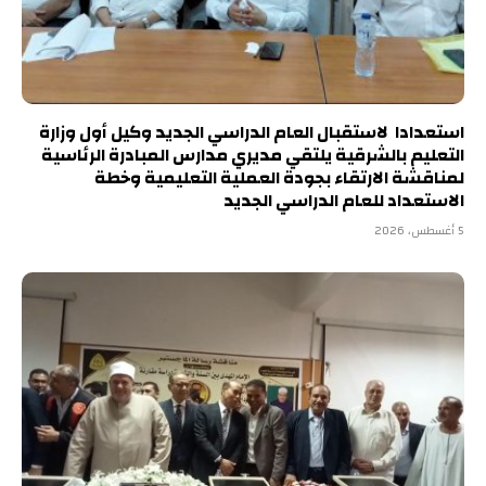
استعدادا لاستقبال العام الدراسي الجديد وكيل أول وزارة
التعليم بالشرقية يلتقي مديري مدارس المبادرة الرئاسية
لمناقشة الارتقاء بجودة العملية التعليمية وخطة
الاستعداد للعام الدراسي الجديد
5 أغسطس، 2026