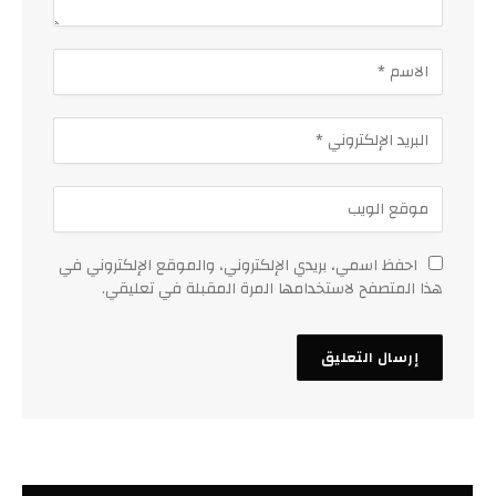
احفظ اسمي، بريدي الإلكتروني، والموقع الإلكتروني في
هذا المتصفح لاستخدامها المرة المقبلة في تعليقي.