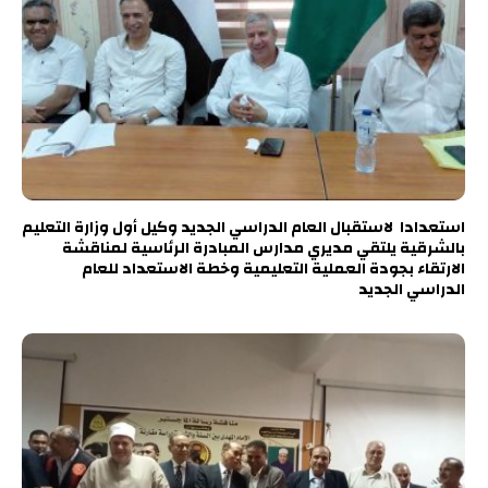
استعدادا لاستقبال العام الدراسي الجديد وكيل أول وزارة التعليم
بالشرقية يلتقي مديري مدارس المبادرة الرئاسية لمناقشة
الارتقاء بجودة العملية التعليمية وخطة الاستعداد للعام
الدراسي الجديد