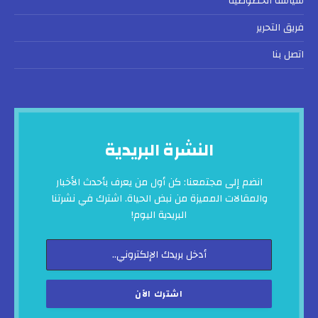
سياسة الخصوصية
فريق التحرير
اتصل بنا
النشرة البريدية
انضم إلى مجتمعنا: كن أول من يعرف بأحدث الأخبار
والمقالات المميزة من نبض الحياة. اشترك في نشرتنا
البريدية اليوم!