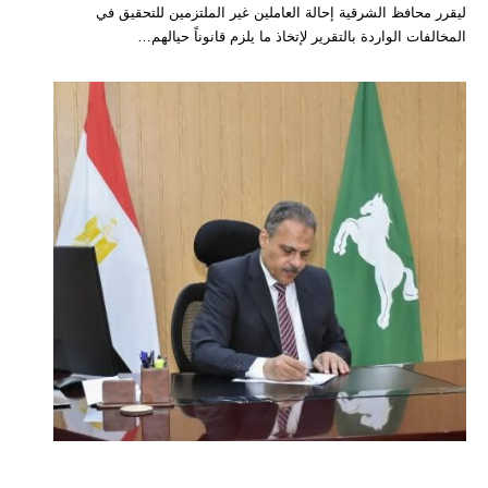
ليقرر محافظ الشرقية إحالة العاملين غير الملتزمين للتحقيق في
المخالفات الواردة بالتقرير لإتخاذ ما يلزم قانوناً حيالهم…