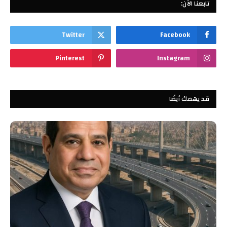
تابعنا الآن:
Twitter
Facebook
Pinterest
Instagram
قد يهمك أيضًا