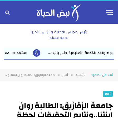
رئيس مجلس الادارة ورئيس التحرير
احمد عسله
استعدادا لاستقبال العام الدراسي الجديد وكيل أول وزا
أنت الآن تتصفح:
الرئيسية
أخبار
جامعة الزقازيق: الطالبة روان ابنتنا..ونتابع التحقيقات لحظة بلحظة لكشف الحقيقة كاملة
»
»
أخبار
جامعة الزقازيق: الطالبة روان
ابنتنا..ونتابع التحقيقات لحظة