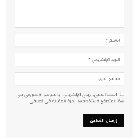
احفظ اسمي، بريدي الإلكتروني، والموقع الإلكتروني في
هذا المتصفح لاستخدامها المرة المقبلة في تعليقي.