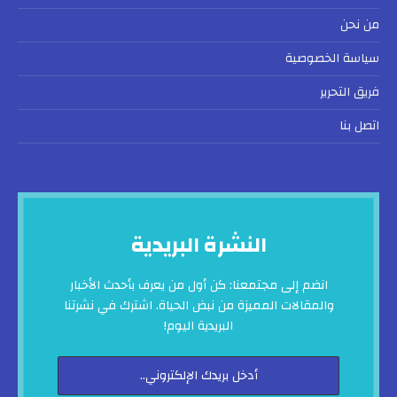
من نحن
سياسة الخصوصية
فريق التحرير
اتصل بنا
النشرة البريدية
انضم إلى مجتمعنا: كن أول من يعرف بأحدث الأخبار
والمقالات المميزة من نبض الحياة. اشترك في نشرتنا
البريدية اليوم!