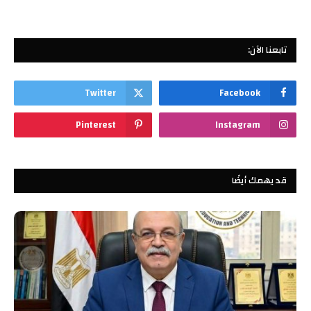
تابعنا الآن:
Twitter
Facebook
Pinterest
Instagram
قد يهمك أيضًا