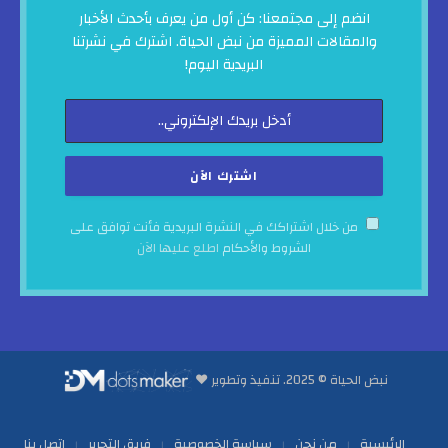
انضم إلى مجتمعنا: كن أول من يعرف بأحدث الأخبار
والمقالات المميزة من نبض الحياة. اشترك في نشرتنا
البريدية اليوم!
من خلال اشتراكك في النشرة البريدية فأنت توافق على
الشروط والأحكام
اطلع عليها الآن
نبض الحياة © 2025. تنفيذ وتطوير ♥
الرئيسية
من نحن
سياسة الخصوصية
فريق التحرير
اتصل بنا