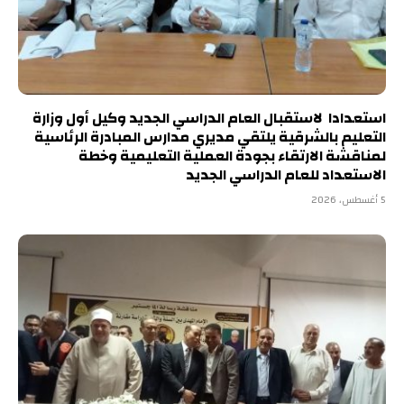
استعدادا لاستقبال العام الدراسي الجديد وكيل أول وزارة
التعليم بالشرقية يلتقي مديري مدارس المبادرة الرئاسية
لمناقشة الارتقاء بجودة العملية التعليمية وخطة
الاستعداد للعام الدراسي الجديد
5 أغسطس، 2026