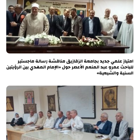
امتياز علمي جديد بجامعة الزقازيق مناقشة رسالة ماجستير
للباحث عمرو عبد المنعم الأعصر حول «الإمام المهدي بين الرؤيتين
السنية والشيعية»