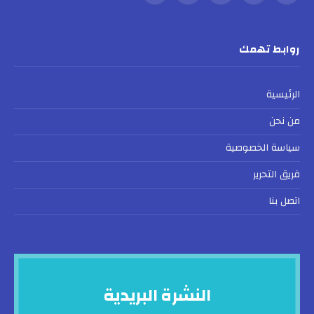
(Twitter)
روابط تهمك
الرئيسية
من نحن
سياسة الخصوصية
فريق التحرير
اتصل بنا
النشرة البريدية