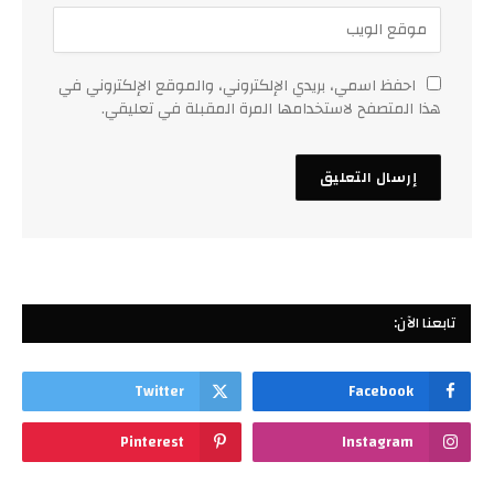
احفظ اسمي، بريدي الإلكتروني، والموقع الإلكتروني في
هذا المتصفح لاستخدامها المرة المقبلة في تعليقي.
تابعنا الآن:
Twitter
Facebook
Pinterest
Instagram