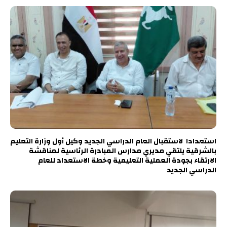
استعدادا لاستقبال العام الدراسي الجديد وكيل أول وزارة التعليم
بالشرقية يلتقي مديري مدارس المبادرة الرئاسية لمناقشة
الارتقاء بجودة العملية التعليمية وخطة الاستعداد للعام
الدراسي الجديد