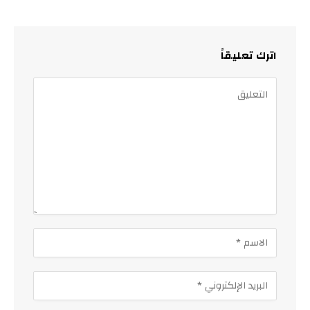
اترك تعليقاً