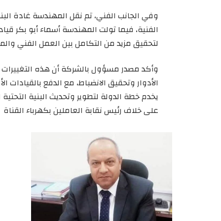
وفي الجانب الفني، تم نقل المهندسة غادة الب
الفنية، فيما تولت المهندسة أسماء أبو بكر قيا
لتحقيق مزيد من التكامل بين العمل الفني والمي
وأكد مصدر مسؤول بالشركة أن هذه التغييرات ت
الأدوار وتحقيق الانضباط، مع الدفع بالقيادات الأ
يخدم خطة الدولة لتطوير وتحديث البنية التحتي
على خلاف رئيس نقابة العاملين بكهرباء القناة