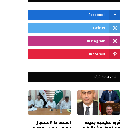
Facebook
Twitter
Instagram
Pinterest
قد يهمك أيضًا
ثورة تعليمية جديدة
استعدادا لاستقبال
مستمرة بالشرقية 6
العام الدراسي الجديد