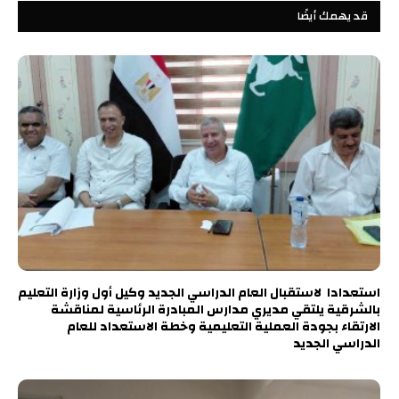
قد يهمك أيضًا
استعدادا لاستقبال العام الدراسي الجديد وكيل أول وزارة التعليم
بالشرقية يلتقي مديري مدارس المبادرة الرئاسية لمناقشة
الارتقاء بجودة العملية التعليمية وخطة الاستعداد للعام
الدراسي الجديد