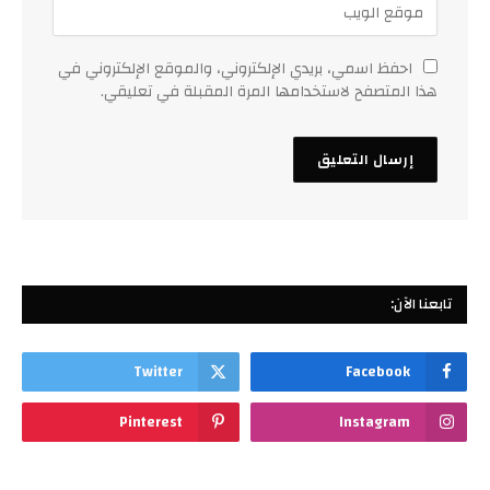
احفظ اسمي، بريدي الإلكتروني، والموقع الإلكتروني في
هذا المتصفح لاستخدامها المرة المقبلة في تعليقي.
تابعنا الآن:
Twitter
Facebook
Pinterest
Instagram