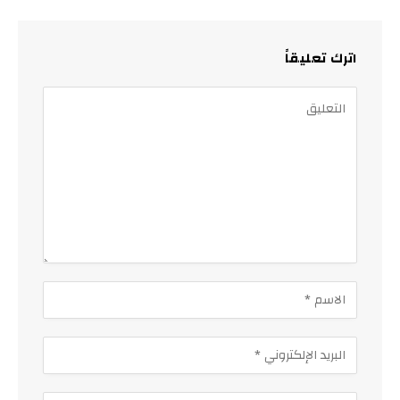
اترك تعليقاً