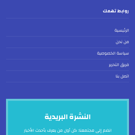
روابط تهمك
الرئيسية
من نحن
سياسة الخصوصية
فريق التحرير
اتصل بنا
النشرة البريدية
انضم إلى مجتمعنا: كن أول من يعرف بأحدث الأخبار